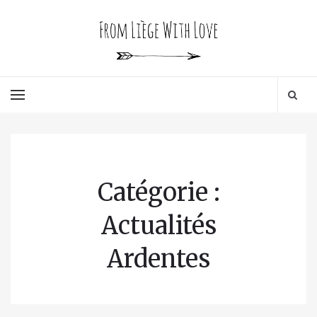
Catégorie :
Actualités
Ardentes