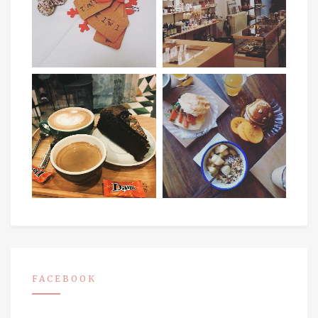
FACEBOOK