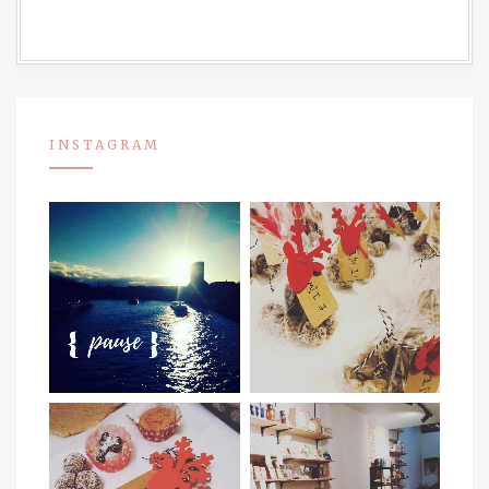
INSTAGRAM