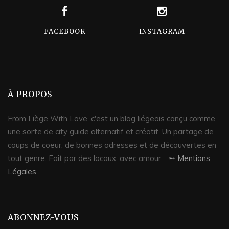
FACEBOOK
INSTAGRAM
À PROPOS
From Liège With Love, c'est un blog liégeois conçu comme
une sorte de city guide alternatif et créatif. Un partage de
coups de coeur, de bonnes adresses et de découvertes en
tout genre. Fait par des locaux, avec amour.
➸ Mentions
Légales
ABONNEZ-VOUS