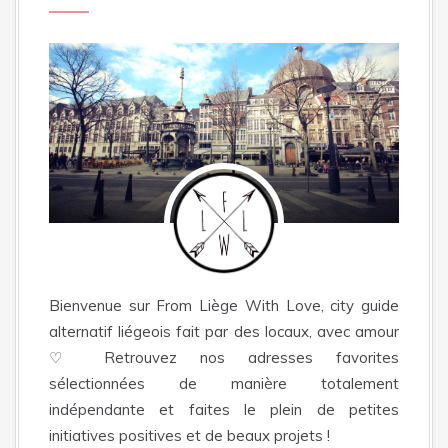
Bienvenue sur From Liège With Love, city guide
alternatif liégeois fait par des locaux, avec amour
♡ Retrouvez nos adresses favorites
sélectionnées de manière totalement
indépendante et faites le plein de petites
initiatives positives et de beaux projets !