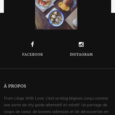
FACEBOOK
INSTAGRAM
À PROPOS
From Liège With Love, c'est un blog liégeois conçu comme
une sorte de city guide alternatif et créatif. Un partage de
coups de coeur, de bonnes adresses et de découvertes en