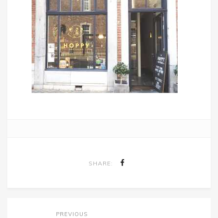
SHARE:
PREVIOUS