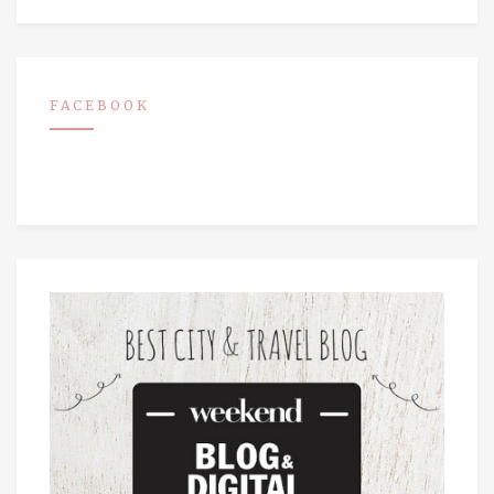
FACEBOOK