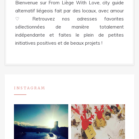
Bienvenue sur From Liège With Love, city guide
alternatif liégeois fait par des locaux, avec amour
♡ Retrouvez nos adresses favorites
sélectionnées de manière totalement
indépendante et faites le plein de petites
initiatives positives et de beaux projets !
INSTAGRAM