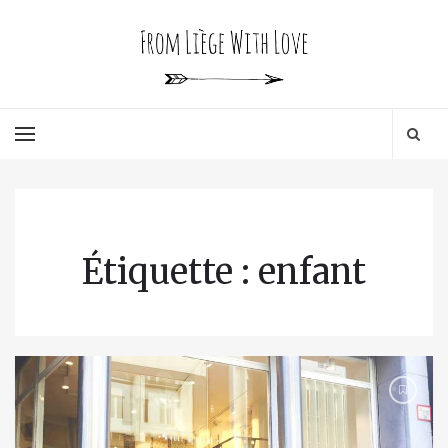
Étiquette : enfant