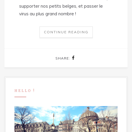
supporter nos petits belges, et passer le
virus au plus grand nombre !
CONTINUE READING
SHARE:
HELLO !