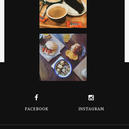
FACEBOOK
INSTAGRAM