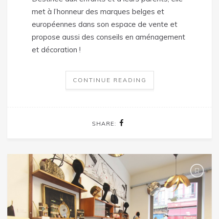
met à l’honneur des marques belges et
européennes dans son espace de vente et
propose aussi des conseils en aménagement
et décoration !
CONTINUE READING
SHARE: