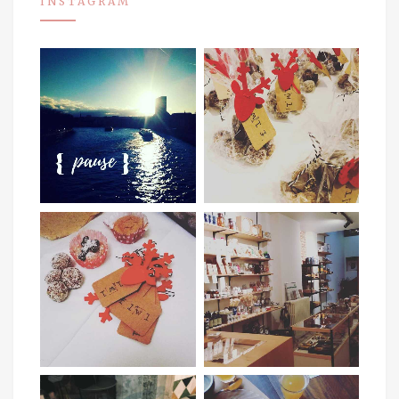
INSTAGRAM