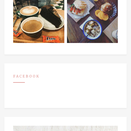
FACEBOOK