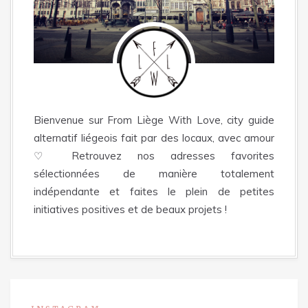
Bienvenue sur From Liège With Love, city guide
alternatif liégeois fait par des locaux, avec amour
♡ Retrouvez nos adresses favorites
sélectionnées de manière totalement
indépendante et faites le plein de petites
initiatives positives et de beaux projets !