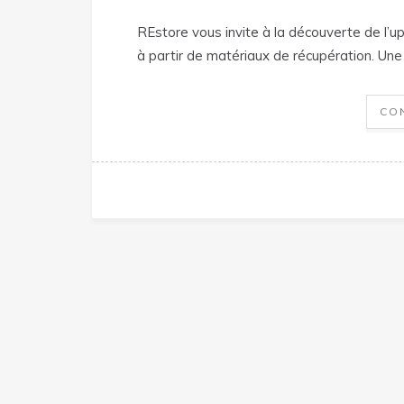
REstore vous invite à la découverte de l’up
à partir de matériaux de récupération. Un
CO