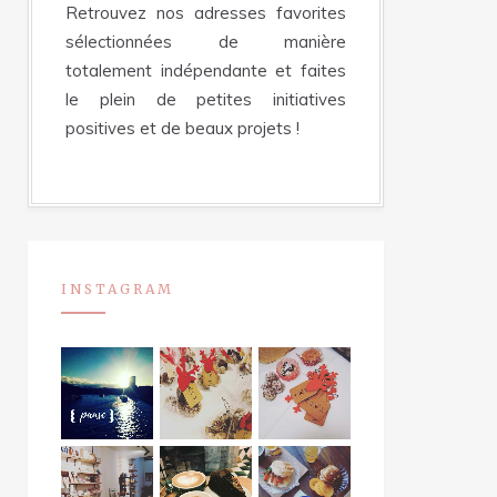
Retrouvez nos adresses favorites
sélectionnées de manière
totalement indépendante et faites
le plein de petites initiatives
positives et de beaux projets !
INSTAGRAM