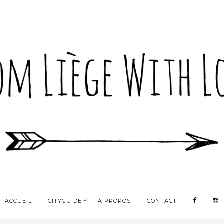
ACCUEIL
CITYGUIDE
À PROPOS
CONTACT