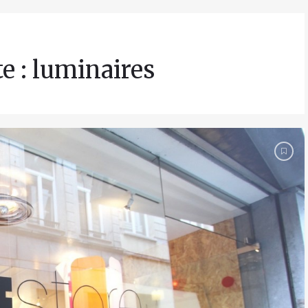
te : luminaires