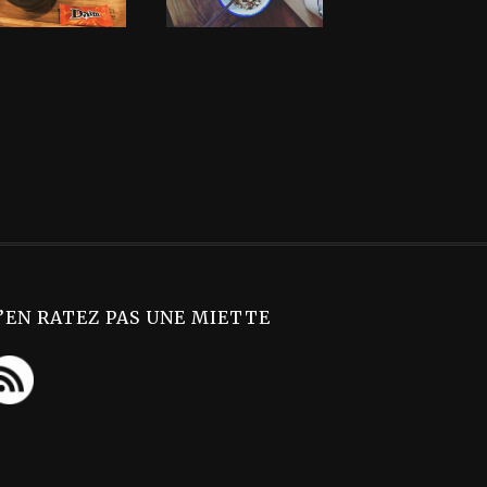
’EN RATEZ PAS UNE MIETTE