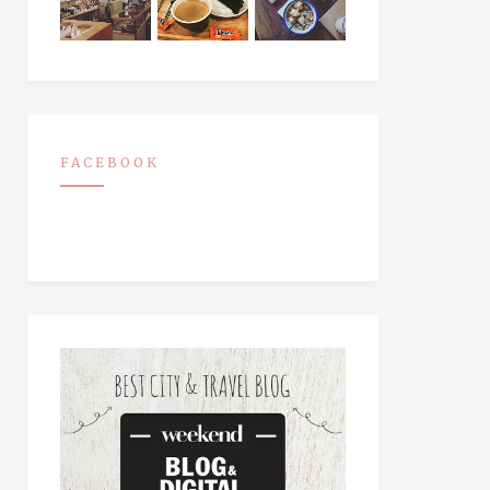
FACEBOOK