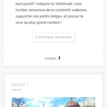
tout positif ! Adopter la Wattitude, c’est
tomber amoureux de la créativité wallonne,
supporter nos petits belges, et passer le
virus au plus grand nombre !
CONTINUE READING
SHARE:
HELLO !