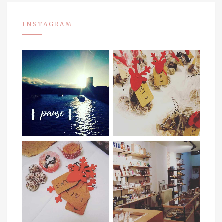
INSTAGRAM