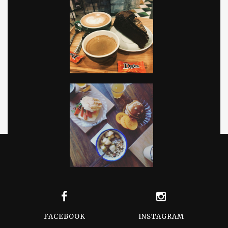
FACEBOOK
INSTAGRAM