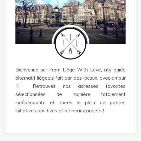
Bienvenue sur From Liège With Love, city guide
alternatif liégeois fait par des locaux, avec amour
♡ Retrouvez nos adresses favorites
sélectionnées de manière totalement
indépendante et faites le plein de petites
initiatives positives et de beaux projets !