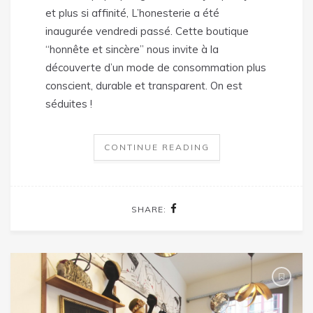
et plus si affinité, L’honesterie a été
inaugurée vendredi passé. Cette boutique
“honnête et sincère” nous invite à la
découverte d’un mode de consommation plus
conscient, durable et transparent. On est
séduites !
CONTINUE READING
SHARE: