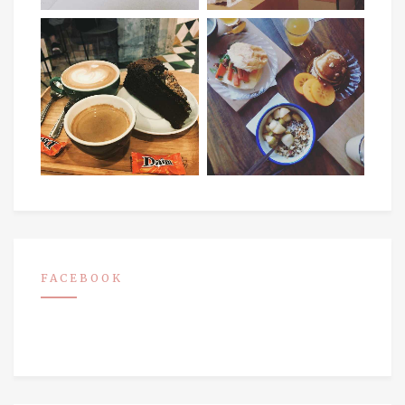
FACEBOOK