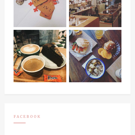
FACEBOOK