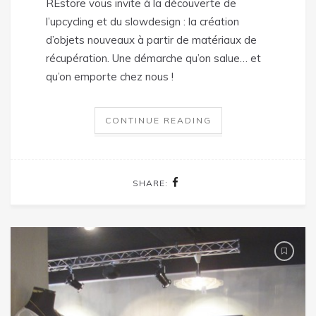
REstore vous invite à la découverte de
l’upcycling et du slowdesign : la création
d’objets nouveaux à partir de matériaux de
récupération. Une démarche qu’on salue… et
qu’on emporte chez nous !
CONTINUE READING
SHARE: