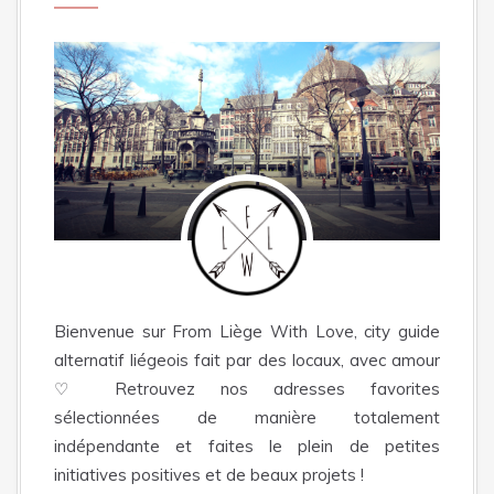
Bienvenue sur From Liège With Love, city guide
alternatif liégeois fait par des locaux, avec amour
♡ Retrouvez nos adresses favorites
sélectionnées de manière totalement
indépendante et faites le plein de petites
initiatives positives et de beaux projets !