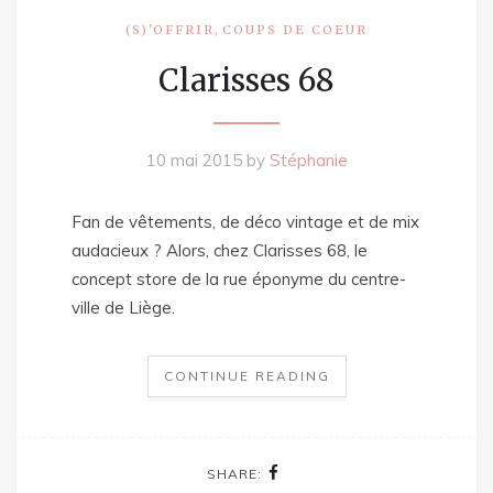
,
(S)'OFFRIR
COUPS DE COEUR
Clarisses 68
10 mai 2015
by
Stéphanie
Fan de vêtements, de déco vintage et de mix
audacieux ? Alors, chez Clarisses 68, le
concept store de la rue éponyme du centre-
ville de Liège.
CONTINUE READING
SHARE: