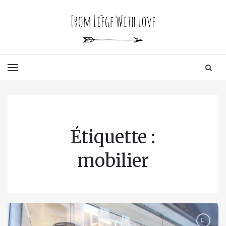
Étiquette :
mobilier