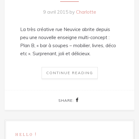
9 avril 2015
by
Charlotte
La très créative rue Neuvice abrite depuis
peu une nouvelle enseigne multi-concept :
Plan B, « bar à soupes – mobilier, livres, déco
etc ». Surprenant, joli et délicieux.
CONTINUE READING
SHARE:
HELLO !