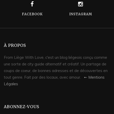
FACEBOOK
INSTAGRAM
À PROPOS
From Liège With Love, c'est un blog liégeois conçu comme
une sorte de city guide alternatif et créatif. Un partage de
coups de coeur, de bonnes adresses et de découvertes en
tout genre. Fait par des locaux, avec amour.
➸ Mentions
Légales
ABONNEZ-VOUS