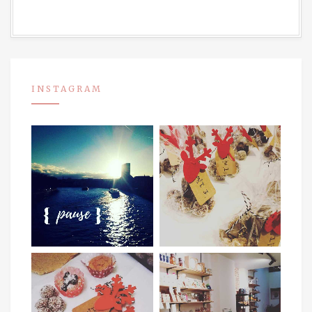
INSTAGRAM