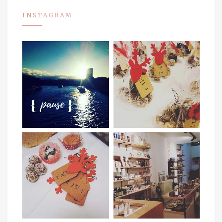
INSTAGRAM