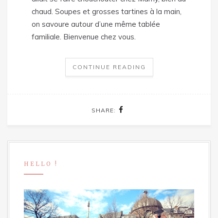
chaud. Soupes et grosses tartines à la main,
on savoure autour d’une même tablée
familiale. Bienvenue chez vous.
CONTINUE READING
SHARE:
HELLO !