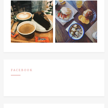
FACEBOOK