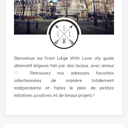
Bienvenue sur From Liège With Love, city guide
alternatif liégeois fait par des locaux, avec amour
♡ Retrouvez nos adresses favorites
sélectionnées de manière totalement
indépendante et faites le plein de petites
initiatives positives et de beaux projets !