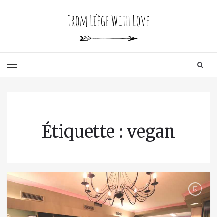
Étiquette : vegan