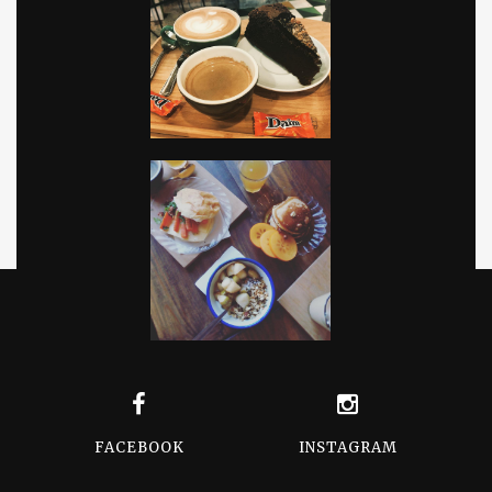
FACEBOOK
INSTAGRAM