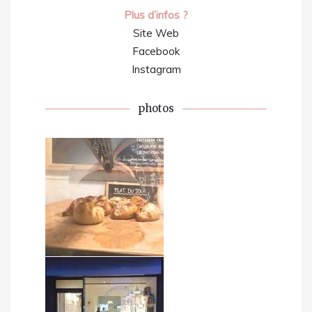
Plus d’infos ?
Site Web
Facebook
Instagram
photos