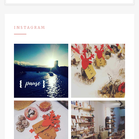
INSTAGRAM