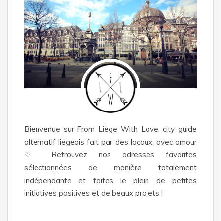
Bienvenue sur From Liège With Love, city guide
alternatif liégeois fait par des locaux, avec amour
♡ Retrouvez nos adresses favorites
sélectionnées de manière totalement
indépendante et faites le plein de petites
initiatives positives et de beaux projets !