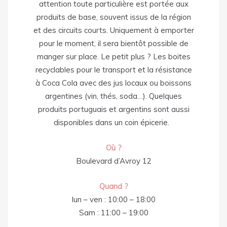
attention toute particulière est portée aux
produits de base, souvent issus de la région
et des circuits courts. Uniquement à emporter
pour le moment, il sera bientôt possible de
manger sur place. Le petit plus ? Les boites
recyclables pour le transport et la résistance
à Coca Cola avec des jus locaux ou boissons
argentines (vin, thés, soda…). Quelques
produits portuguais et argentins sont aussi
disponibles dans un coin épicerie.
Où ?
Boulevard d’Avroy 12
Quand ?
lun – ven : 10:00 – 18:00
Sam : 11:00 – 19:00