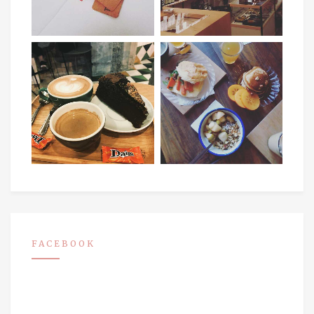
FACEBOOK