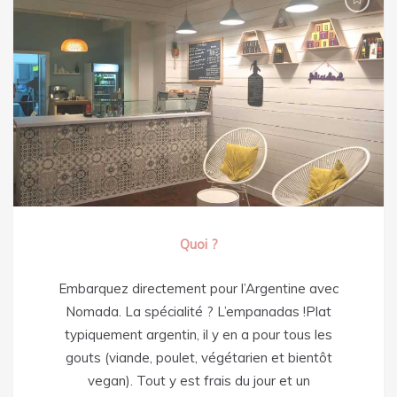
Quoi ?
Embarquez directement pour l’Argentine avec
Nomada. La spécialité ? L’empanadas !
Plat
typiquement argentin, il y en a pour tous les
gouts (viande, poulet, végétarien et bientôt
vegan). Tout y est frais du jour et un