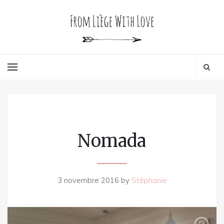
Nomada
3 novembre 2016
by
Stéphanie