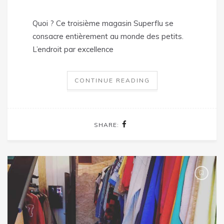
Quoi ? Ce troisième magasin Superflu se
consacre entièrement au monde des petits.
L’endroit par excellence
CONTINUE READING
SHARE: