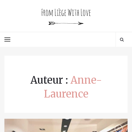
Auteur :
Anne-
Laurence