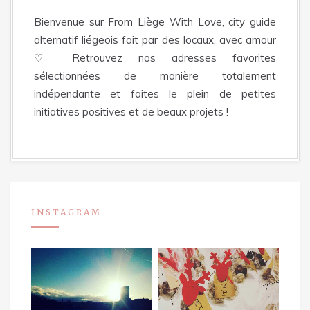
Bienvenue sur From Liège With Love, city guide
alternatif liégeois fait par des locaux, avec amour
♡ Retrouvez nos adresses favorites
sélectionnées de manière totalement
indépendante et faites le plein de petites
initiatives positives et de beaux projets !
INSTAGRAM