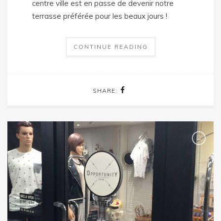
centre ville est en passe de devenir notre
terrasse préférée pour les beaux jours !
CONTINUE READING
SHARE: