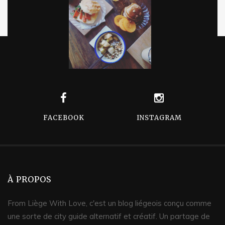
FACEBOOK
INSTAGRAM
À PROPOS
From Liège With Love, c'est un blog liégeois conçu comme
une sorte de city guide alternatif et créatif. Un partage de