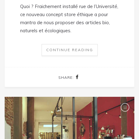
Quoi ? Fraichement installé rue de l’Université,
ce nouveau concept store éthique a pour
mantra de nous proposer des articles bio,
naturels et écologiques.
CONTINUE READING
SHARE: