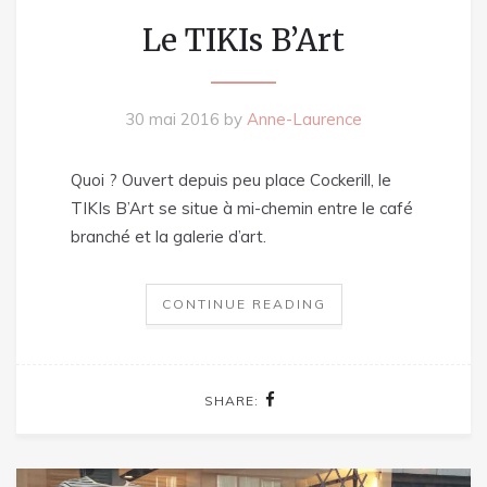
Le TIKIs B’Art
30 mai 2016
by
Anne-Laurence
Quoi ? Ouvert depuis peu place Cockerill, le
TIKIs B’Art se situe à mi-chemin entre le café
branché et la galerie d’art.
CONTINUE READING
SHARE: