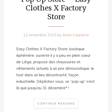
Clothes X Factory
Store
12 novembre 2015
by
Anne-Laurence
Easy Clothes X Factory Store, boutique
éphémère, ouverte il y a peu en plein coeur
de Liège, propose des chaussures et
vêtements actuels à un prix démocratique, le
tout dans un lieu décontracté, façon
industrielle. Dépêchez vous, ce “pop-up” n’est
là que jusqu’au 31 décembre* !
CONTINUE READING