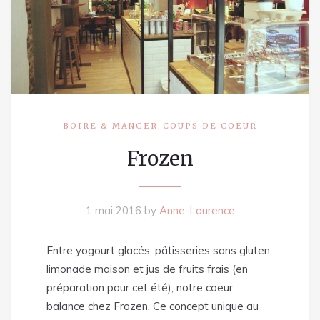
,
BOIRE & MANGER
COUPS DE COEUR
Frozen
1 mai 2016
by
Anne-Laurence
Entre yogourt glacés, pâtisseries sans gluten,
limonade maison et jus de fruits frais (en
préparation pour cet été), notre coeur
balance chez Frozen. Ce concept unique au