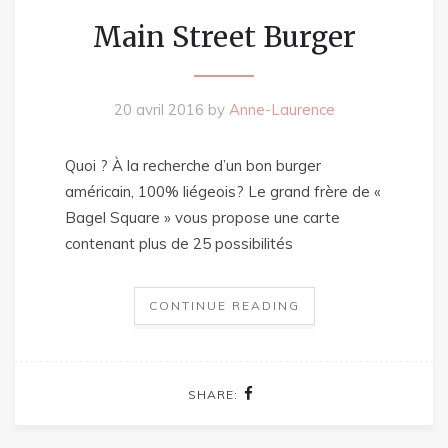
Main Street Burger
20 avril 2016
by
Anne-Laurence
Quoi ? À la recherche d’un bon burger
américain, 100% liégeois? Le grand frère de «
Bagel Square » vous propose une carte
contenant plus de 25 possibilités
CONTINUE READING
SHARE: