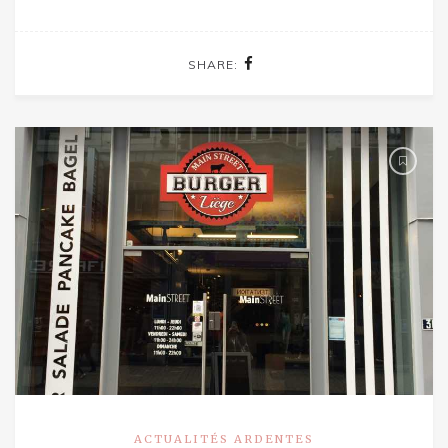
SHARE:
ACTUALITÉS ARDENTES