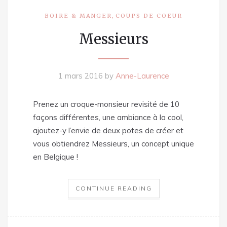
,
BOIRE & MANGER
COUPS DE COEUR
Messieurs
1 mars 2016
by
Anne-Laurence
Prenez un croque-monsieur revisité de 10
façons différentes, une ambiance à la cool,
ajoutez-y l’envie de deux potes de créer et
vous obtiendrez Messieurs, un concept unique
en Belgique !
CONTINUE READING