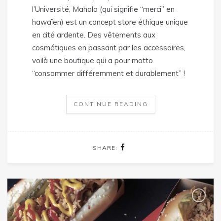
l’Université, Mahalo (qui signifie “merci” en
hawaïen) est un concept store éthique unique
en cité ardente. Des vêtements aux
cosmétiques en passant par les accessoires,
voilà une boutique qui a pour motto
“consommer différemment et durablement” !
CONTINUE READING
SHARE: