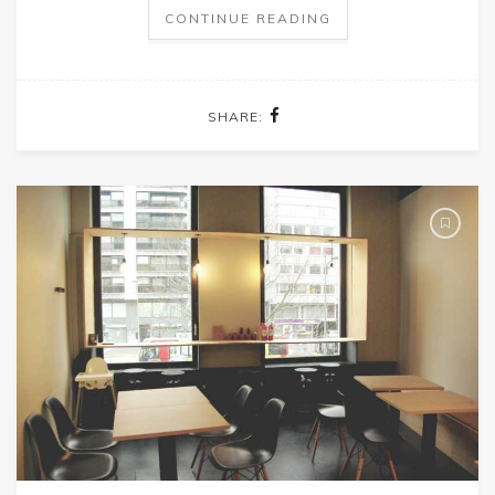
CONTINUE READING
SHARE: