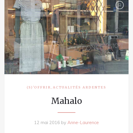
,
(S)'OFFRIR
ACTUALITÉS ARDENTES
Mahalo
12 mai 2016
by
Anne-Laurence