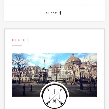
SHARE:
HELLO !