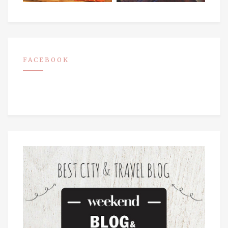
FACEBOOK