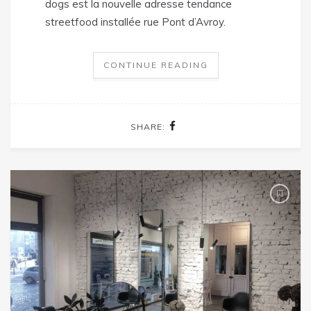
dogs est la nouvelle adresse tendance
streetfood installée rue Pont d’Avroy.
CONTINUE READING
SHARE: