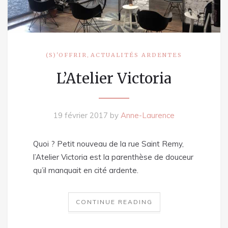
,
(S)'OFFRIR
ACTUALITÉS ARDENTES
L’Atelier Victoria
19 février 2017
by
Anne-Laurence
Quoi ? Petit nouveau de la rue Saint Remy,
l’Atelier Victoria est la parenthèse de douceur
qu’il manquait en cité ardente.
CONTINUE READING