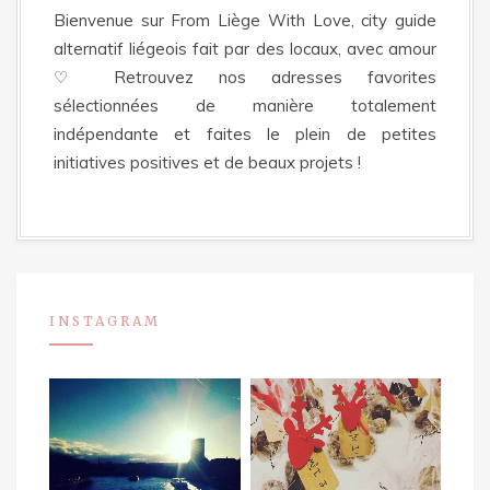
Bienvenue sur From Liège With Love, city guide
alternatif liégeois fait par des locaux, avec amour
♡ Retrouvez nos adresses favorites
sélectionnées de manière totalement
indépendante et faites le plein de petites
initiatives positives et de beaux projets !
INSTAGRAM