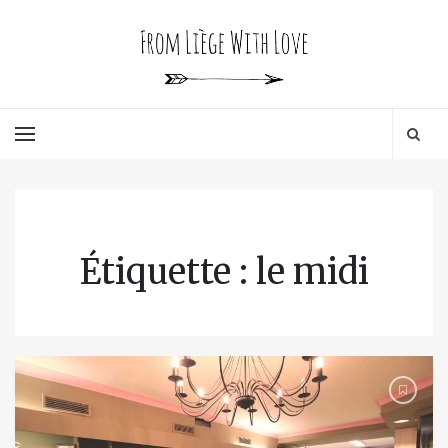
Étiquette : le midi