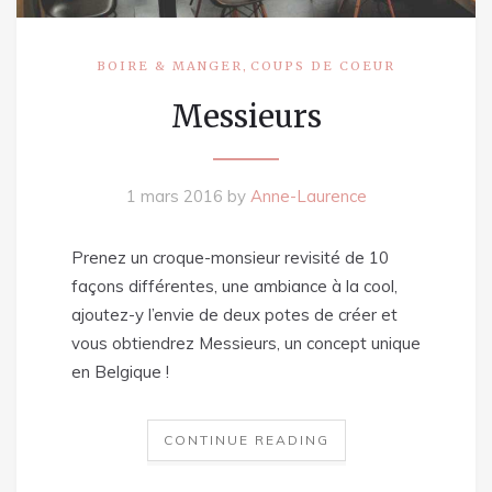
,
BOIRE & MANGER
COUPS DE COEUR
Messieurs
1 mars 2016
by
Anne-Laurence
Prenez un croque-monsieur revisité de 10
façons différentes, une ambiance à la cool,
ajoutez-y l’envie de deux potes de créer et
vous obtiendrez Messieurs, un concept unique
en Belgique !
CONTINUE READING