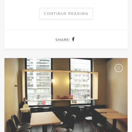
CONTINUE READING
SHARE: