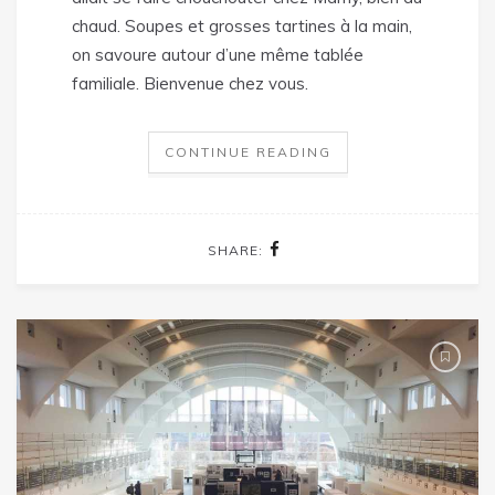
chaud. Soupes et grosses tartines à la main,
on savoure autour d’une même tablée
familiale. Bienvenue chez vous.
CONTINUE READING
SHARE: