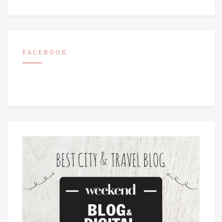
FACEBOOK